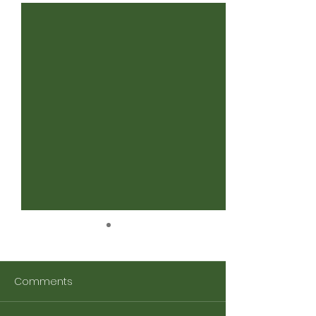
Comments