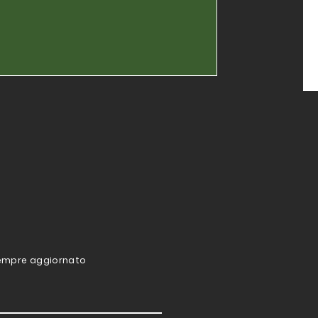
e sempre aggiornato